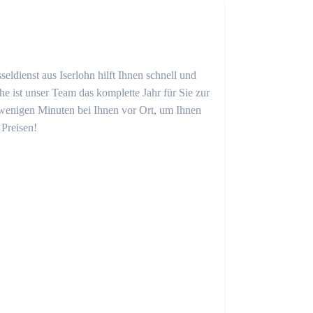
eldienst aus Iserlohn hilft Ihnen schnell und
 ist unser Team das komplette Jahr für Sie zur
in wenigen Minuten bei Ihnen vor Ort, um Ihnen
 Preisen!