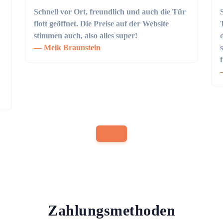
Schnell vor Ort, freundlich und auch die Tür
flott geöffnet. Die Preise auf der Website
stimmen auch, also alles super!
Meik Braunstein
Zahlungsmethoden