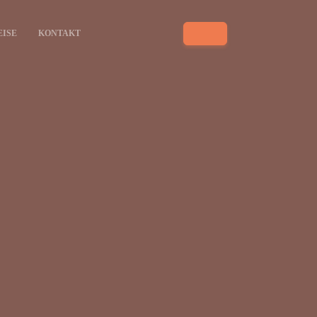
EISE
KONTAKT