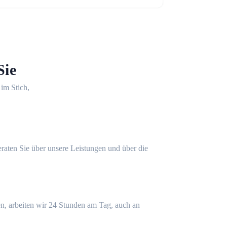
Sie
 im Stich,
eraten Sie über unsere Leistungen und über die
n, arbeiten wir 24 Stunden am Tag, auch an