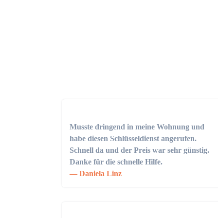
Musste dringend in meine Wohnung und
habe diesen Schlüsseldienst angerufen.
Schnell da und der Preis war sehr günstig.
Danke für die schnelle Hilfe.
Daniela Linz