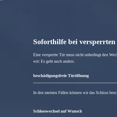
Soforthilfe bei versperrte
Eine versperrte Tür muss nicht unbedingt den Wec
wir: Es geht auch anders.
beschädigungsfreie Türöffnung
In den meisten Fällen können wir das Schloss besc
Schlosswechsel auf Wunsch