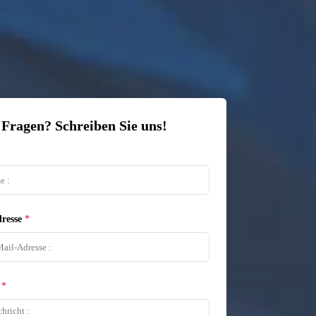
 Fragen? Schreiben Sie uns!
resse