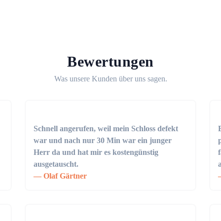
Bewertungen
Was unsere Kunden über uns sagen.
Schnell angerufen, weil mein Schloss defekt
war und nach nur 30 Min war ein junger
Herr da und hat mir es kostengünstig
ausgetauscht.
Olaf Gärtner