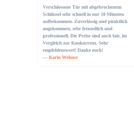
Verschlossene Tür mit abgebrochenem
Schlüssel sehr schnell in nur 10 Minuten
aufbekommen. Zuverlässig und pünktlich
angekommen, sehr freundlich und
professionell. Die Preise sind auch fair, im
Vergleich zur Konkurrenz. Sehr
empfehlenswert! Danke euch!
Karin Wehner