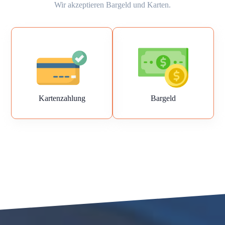
Wir akzeptieren Bargeld und Karten.
Kartenzahlung
Bargeld