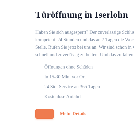
Türöffnung in Iserlohn
Haben Sie sich ausgesperrt? Der zuverlässige Schlüss
kompetent. 24 Stunden und das an 7 Tagen die Woche
Stelle. Rufen Sie jetzt bei uns an. Wir sind schon 
schnell und zuverlässig zu helfen. Und das zu fairen
Öffnungen ohne Schäden
In 15-30 Min. vor Ort
24 Std. Service an 365 Tagen
Kostenlose Anfahrt
Mehr Details