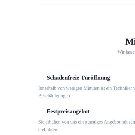
Mi
Wir lasse
Schadenfreie Türöffnung
Innerhalb von wenigen Minuten ist ein Techniker v
Beschädigungen.
Festpreisangebot
Sie erhalten von uns ein günstiges Angebot mit sä
Gebühren.