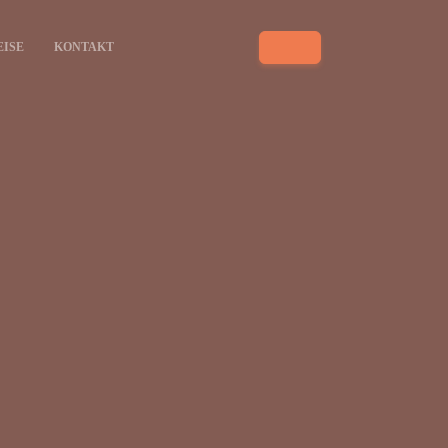
EISE
KONTAKT