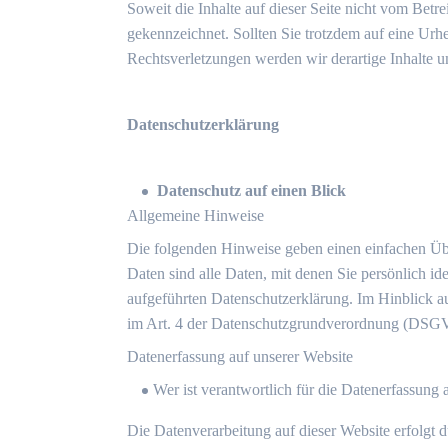
Soweit die Inhalte auf dieser Seite nicht vom Betre
gekennzeichnet. Sollten Sie trotzdem auf eine Ur
Rechtsverletzungen werden wir derartige Inhalte 
Datenschutzerklärung
Datenschutz auf einen Blick
Allgemeine Hinweise
Die folgenden Hinweise geben einen einfachen Üb
Daten sind alle Daten, mit denen Sie persönlich 
aufgeführten Datenschutzerklärung. Im Hinblick au
im Art. 4 der Datenschutzgrundverordnung (DSG
Datenerfassung auf unserer Website
Wer ist verantwortlich für die Datenerfassung 
Die Datenverarbeitung auf dieser Website erfolgt