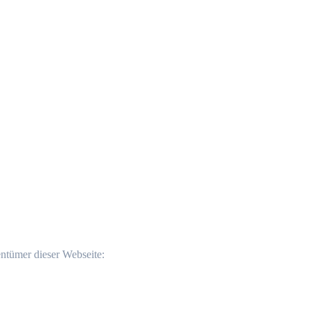
entümer dieser Webseite: