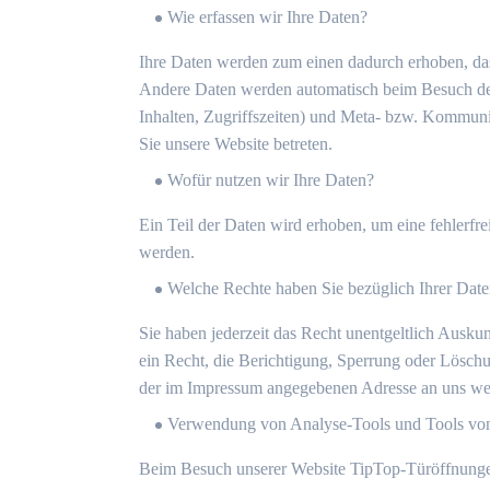
Wie erfassen wir Ihre Daten?
Ihre Daten werden zum einen dadurch erhoben, dass
Andere Daten werden automatisch beim Besuch der 
Inhalten, Zugriffszeiten) und Meta- bzw. Kommunik
Sie unsere Website betreten.
Wofür nutzen wir Ihre Daten?
Ein Teil der Daten wird erhoben, um eine fehlerfr
werden.
Welche Rechte haben Sie bezüglich Ihrer Dat
Sie haben jederzeit das Recht unentgeltlich Ausk
ein Recht, die Berichtigung, Sperrung oder Lösch
der im Impressum angegebenen Adresse an uns wen
Verwendung von Analyse-Tools und Tools von 
Beim Besuch unserer Website TipTop-Türöffnungen.