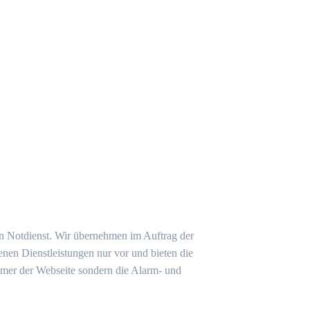
ein Notdienst. Wir übernehmen im Auftrag der
nen Dienstleistungen nur vor und bieten die
tümer der Webseite sondern die Alarm- und