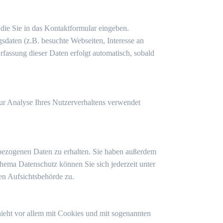
 die Sie in das Kontaktformular eingeben.
daten (z.B. besuchte Webseiten, Interesse an
fassung dieser Daten erfolgt automatisch, sobald
zur Analyse Ihres Nutzerverhaltens verwendet
nbezogenen Daten zu erhalten. Sie haben außerdem
hema Datenschutz können Sie sich jederzeit unter
en Aufsichtsbehörde zu.
ieht vor allem mit Cookies und mit sogenannten